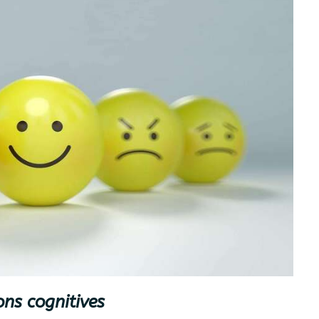
ons cognitives