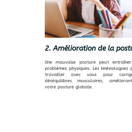
2. Amélioration de la post
Une mauvaise posture peut entraîner
problèmes physiques. Les kinésiologues 
travailler avec vous pour corrig
déséquilibres musculaires, amélioran
votre posture globale.