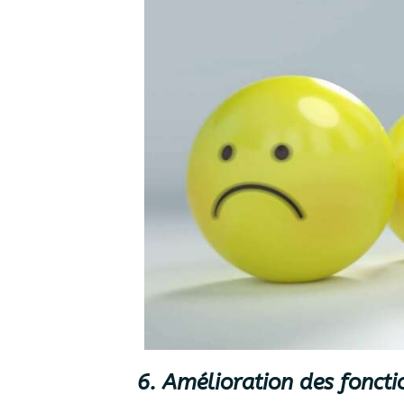
6. Amélioration des foncti