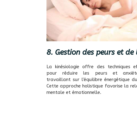
8. Gestion des peurs et de 
La kinésiologie offre des techniques ef
pour réduire les peurs et anxiét
travaillant sur l'équilibre énergétique d
Cette approche holistique favorise la re
mentale et émotionnelle.