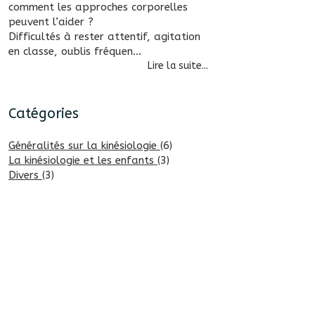
comment les approches corporelles
peuvent l’aider ?
Difficultés à rester attentif, agitation
en classe, oublis fréquen...
Lire la suite...
Catégories
Généralités sur la kinésiologie
(6)
La kinésiologie et les enfants
(3)
Divers
(3)