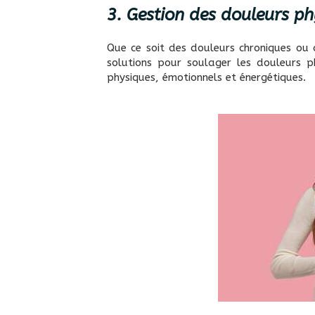
3. Gestion des douleurs ph
Que ce soit des douleurs chroniques ou d
solutions pour soulager les douleurs ph
physiques, émotionnels et énergétiques.