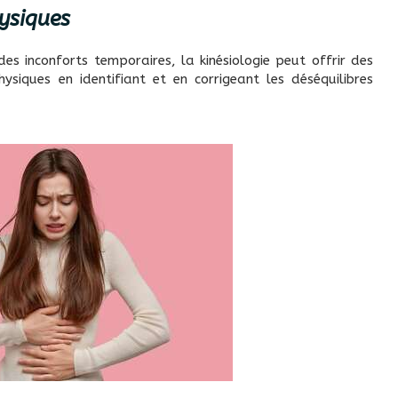
ysiques
es inconforts temporaires, la kinésiologie peut offrir des
ysiques en identifiant et en corrigeant les déséquilibres