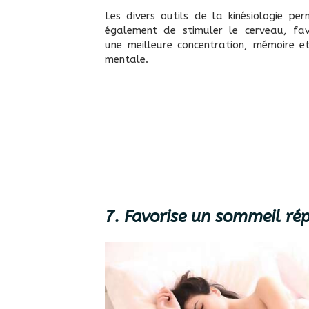
Les divers outils de la kinésiologie pe
également de stimuler le cerveau, fav
une meilleure concentration, mémoire et
mentale.
7. Favorise un sommeil ré