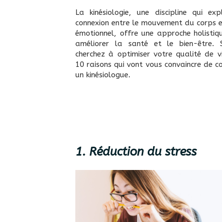
La kinésiologie, une discipline qui exp
connexion entre le mouvement du corps e
émotionnel, offre une approche holistiq
améliorer la santé et le bien-être. 
cherchez à optimiser votre qualité de vi
10 raisons qui vont vous convaincre de c
un kinésiologue.
1. Réduction du stress