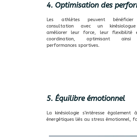
4. Optimisation des perfo
Les athlètes peuvent bénéficier
consultation avec un kinésiologu
améliorer leur force, leur flexibilité 
coordination, optimisant ainsi
performances sportives.
5. Équilibre émotionnel
La kinésiologie s'intéresse également 
énergétiques liés au stress émotionnel, f