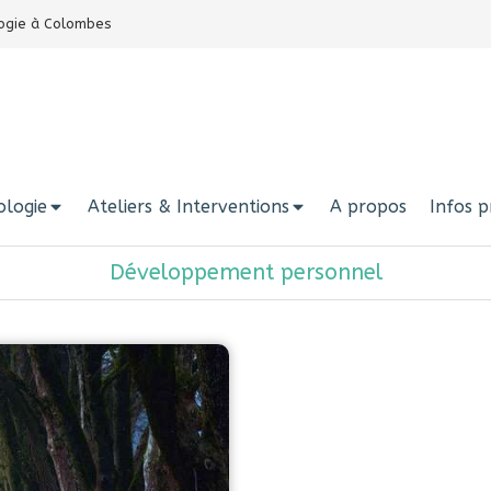
ologie à Colombes
ologie
Ateliers & Interventions
A propos
Infos p
Développement personnel