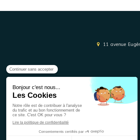
11 avenue Eugén