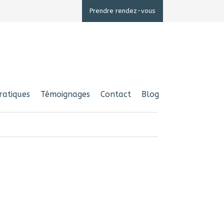
Prendre rendez-vous
ratiques
Témoignages
Contact
Blog