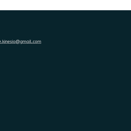
e.kinesio@gmail.com