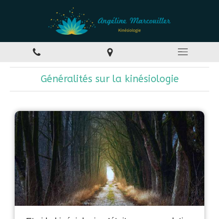
Généralités sur la kinésiologie