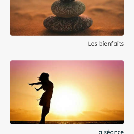
Les bienfaits
La séance