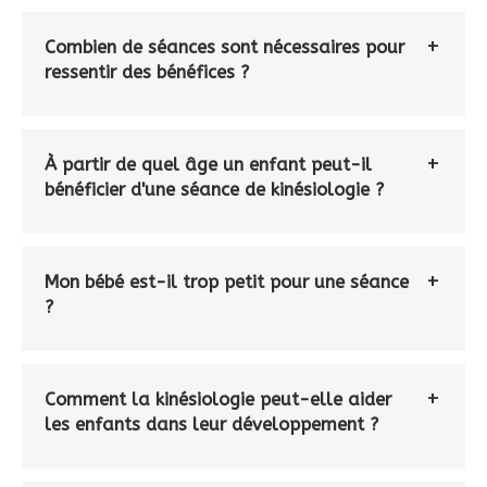
Combien de séances sont nécessaires pour
ressentir des bénéfices ?
À partir de quel âge un enfant peut-il
bénéficier d'une séance de kinésiologie ?
Mon bébé est-il trop petit pour une séance
?
Comment la kinésiologie peut-elle aider
les enfants dans leur développement ?