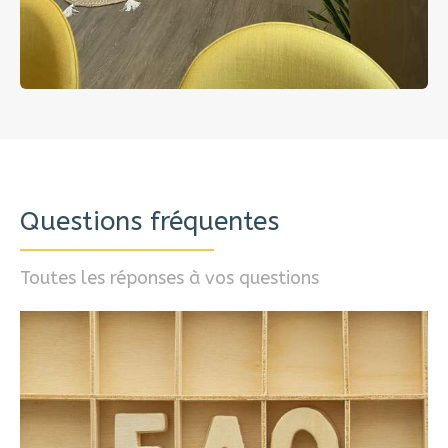
Questions fréquentes
Toutes les réponses à vos questions