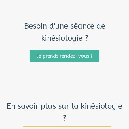
Besoin d'une séance de
kinésiologie ?
Je prends rendez-vous !
En savoir plus sur la kinésiologie
?