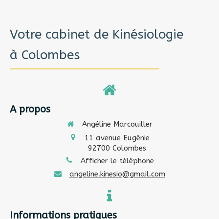
Votre cabinet de Kinésiologie
à Colombes
A propos
Angéline Marcouiller
11 avenue Eugénie
92700
Colombes
Afficher le téléphone
angeline.kinesio@gmail.com
Informations pratiques