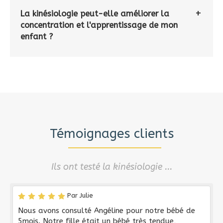
La kinésiologie peut-elle améliorer la
concentration et l'apprentissage de mon
enfant ?
Témoignages clients
Ils ont testé la kinésiologie ...
Par Julie
Nous avons consulté Angéline pour notre bébé de
5mois. Notre fille était un bébé très tendue,