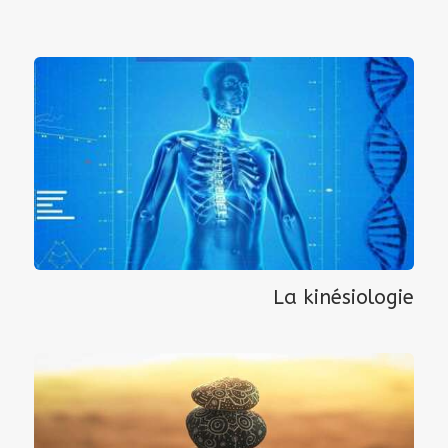
La kinésiologie