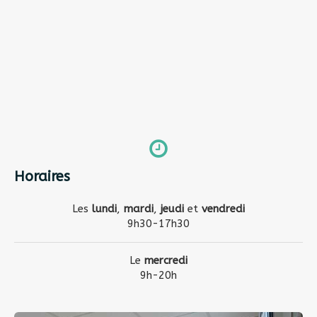
Horaires
Les
lundi
,
mardi
,
jeudi
et
vendredi
9h30-17h30
Le
mercredi
9h-20h