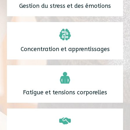
Gestion du stress et des émotions
Concentration et apprentissages
Fatigue et tensions corporelles