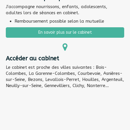
J'accompagne nourrissons, enfants, adolescents,
adultes lors de séances en cabinet.
Remboursement possible selon la mutuelle
En savoir plus sur le cabinet
Accéder au cabinet
Le cabinet est proche des villes suivantes : Bois-
Colombes, La Garenne-Colombes, Courbevoie, Asnières-
sur-Seine, Bezons, Levallois-Perret, Houilles, Argenteuil,
Neuilly-sur-Seine, Gennevilliers, Clichy, Nanterre...