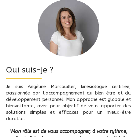
Qui suis-je ?
Je suis Angéline Marcouiller, kinésiologue certifiée,
passionnée par l’accompagnement du bien-être et du
développement personnel. Mon approche est globale et
bienveillante, avec pour objectif de vous apporter des
solutions simples et efficaces pour un mieux-être
durable.
"Mon rôle est de vous accompagner, à votre rythme,