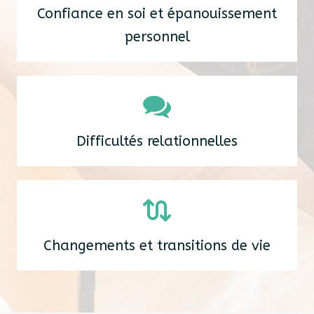
Confiance en soi et épanouissement
personnel
Difficultés relationnelles
Changements et transitions de vie