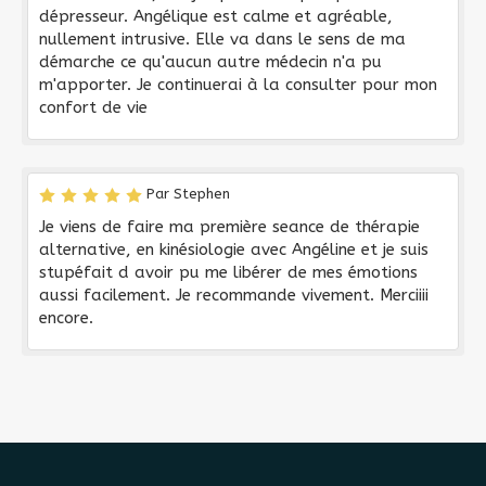
dépresseur. Angélique est calme et agréable,
nullement intrusive. Elle va dans le sens de ma
démarche ce qu'aucun autre médecin n'a pu
m'apporter. Je continuerai à la consulter pour mon
confort de vie
Par Stephen
Je viens de faire ma première seance de thérapie
alternative, en kinésiologie avec Angéline et je suis
stupéfait d avoir pu me libérer de mes émotions
aussi facilement. Je recommande vivement. Merciiii
encore.