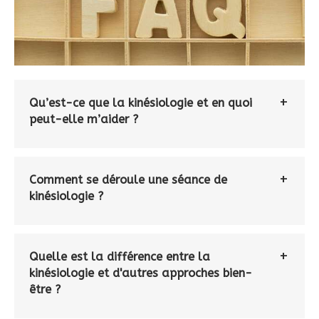
Qu’est-ce que la kinésiologie et en quoi
peut-elle m’aider ?
Comment se déroule une séance de
kinésiologie ?
Quelle est la différence entre la
kinésiologie et d'autres approches bien-
être ?