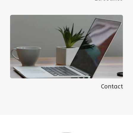
Contact