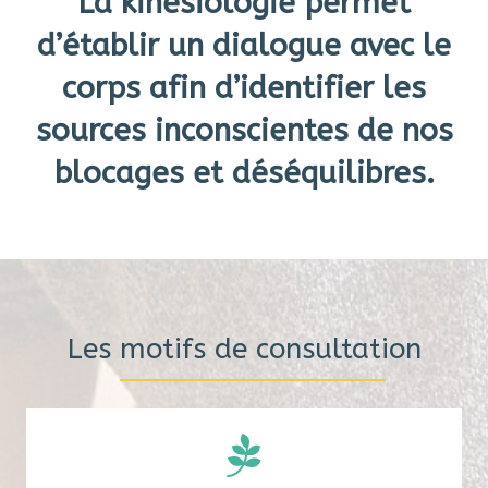
La kinésiologie permet
d’établir un dialogue avec le
corps afin d’identifier les
sources inconscientes de nos
blocages et déséquilibres.
Les motifs de consultation