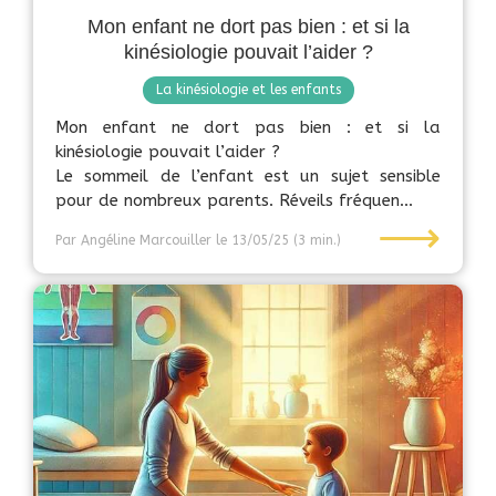
Mon enfant ne dort pas bien : et si la
kinésiologie pouvait l’aider ?
La kinésiologie et les enfants
Mon enfant ne dort pas bien : et si la
kinésiologie pouvait l’aider ?
Le sommeil de l’enfant est un sujet sensible
pour de nombreux parents. Réveils fréquen...
⟶
Par Angéline Marcouiller
le 13/05/25
(3 min.)