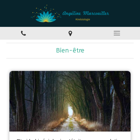
Bien-être